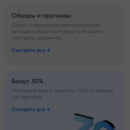
Обзоры и прогнозы
Доступ к аналитическим материалам,
которые помогут вам увидеть больше и
торговать увереннее
Смотреть все
Бонус 30%
Пополните счет и получите +30% на баланс
для торговли
Смотреть все