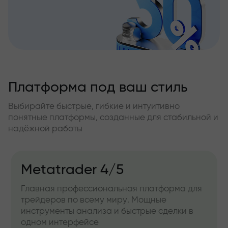
Платформа под ваш стиль
Выбирайте быстрые, гибкие и интуитивно
понятные платформы, созданные для стабильной и
надёжной работы
Metatrader 4/5
Главная профессиональная платформа для
трейдеров по всему миру. Мощные
инструменты анализа и быстрые сделки в
одном интерфейсе