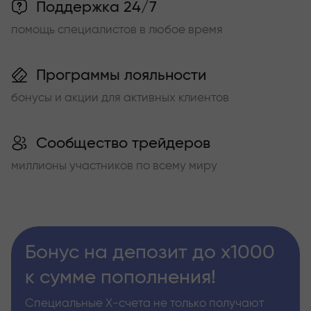
Поддержка 24/7
помощь специалистов в любое время
Программы лояльности
бонусы и акции для активных клиентов
Сообщество трейдеров
миллионы участников по всему миру
Бонус на депозит до х1000
к сумме пополнения!
Специальные Х-счета не только получают