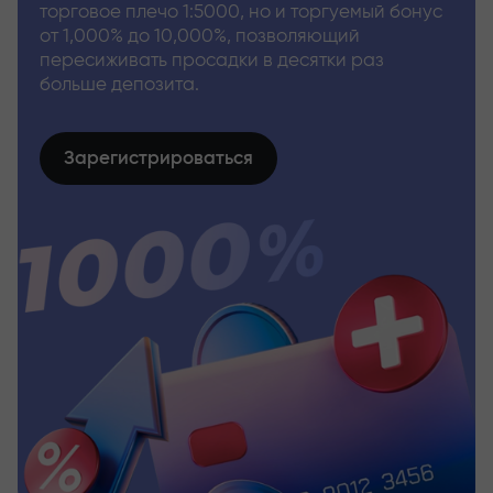
торговое плечо 1:5000, но и торгуемый бонус
от 1,000% до 10,000%, позволяющий
пересиживать просадки в десятки раз
больше депозита.
Зарегистрироваться