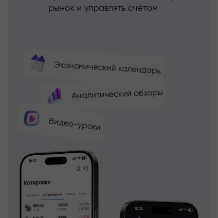
рынок и управлять счётом
Экономический календарь
Аналитический обзоры
Видео-уроки