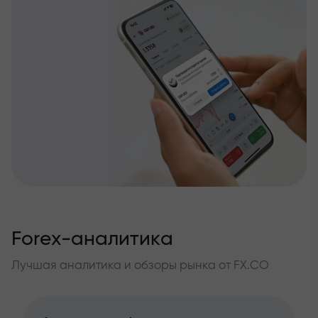
Forex-аналитика
Лучшая аналитика и обзоры рынка от FX.CO