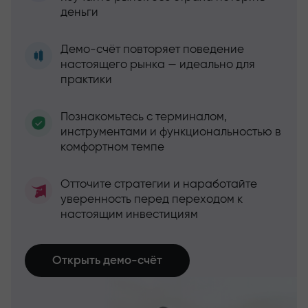
деньги
Демо-счёт повторяет поведение
настоящего рынка — идеально для
практики
Познакомьтесь с терминалом,
инструментами и функциональностью в
комфортном темпе
Отточите стратегии и наработайте
уверенность перед переходом к
настоящим инвестициям
Открыть демо-счёт