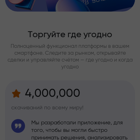
Торгуйте где угодно
Полноценный функционал платформы в вашем
смартфоне. Следите за рынком, открывайте
сделки и управляйте счётом — где угодно и когда
угодно
4,000,000
скачиваний по всему миру!
Мы разработали приложение, для
того, чтобы вы могли быстро
принимать решения, анализировать