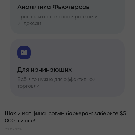
Аналитика Фьючерсов
Прогнозы по товарным рынкам и
индексам
Для начинающих
Всё, что нужно для эффективной
торговли
Шах и мат финансовым барьерам: заберите $5
000 в июле!
02.07.2026