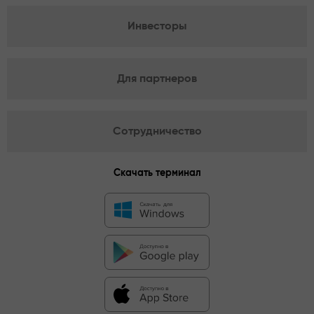
Инвесторы
Для партнеров
Сотрудничество
Скачать терминал