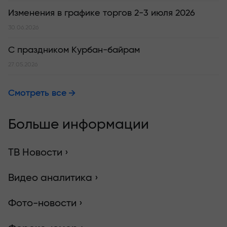
Изменения в графике торгов 2-3 июля 2026
30.06.2026
С праздником Курбан-байрам
27.05.2026
Смотреть все
Больше информации
ТВ Новости ›
Видео аналитика ›
Фото-новости ›