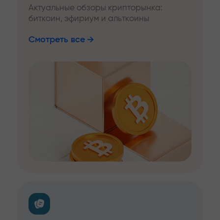
Актуальные обзоры крипторынка:
биткоин, эфириум и альткоины
Смотреть все