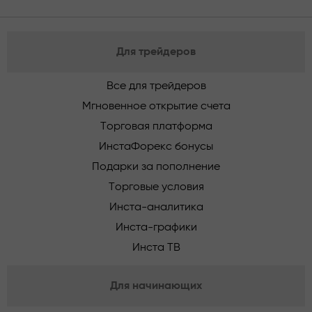
Для трейдеров
Все для трейдеров
Мгновенное открытие счета
Торговая платформа
ИнстаФорекс бонусы
Подарки за пополнение
Торговые условия
Инста-аналитика
Инста-графики
Инста ТВ
Для начинающих