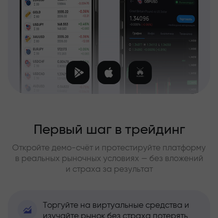
Первый шаг в трейдинг
Откройте демо-счёт и протестируйте платформу
в реальных рыночных условиях — без вложений
и страха за результат
Торгуйте на виртуальные средства и
изучайте рынок без страха потерять