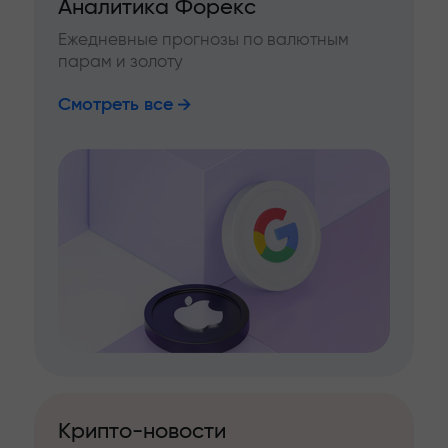
Аналитика Форекс
Ежедневные прогнозы по валютным
парам и золоту
Смотреть все
Крипто-новости