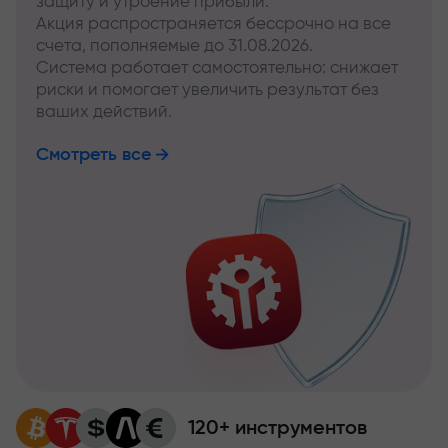
защиту и утроение прибыли.
Акция распространяется бессрочно на все
счета, пополняемые до 31.08.2026.
Система работает самостоятельно: снижает
риски и помогает увеличить результат без
ваших действий.
Смотреть все
120+ инструментов