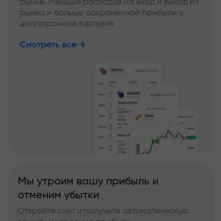
рынке. Меньше расходов на вход и выход из
рынка и больше сохраненной прибыли в
долгосрочной торговле
Смотреть все
Мы утроим вашу прибыль и
отменим убытки
Откройте счет и получите автоматическую