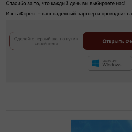
Спасибо за то, что каждый день вы выбираете нас!
ИнстаФорекс – ваш надежный партнер и проводник в 
Сделайте первый шаг на пути к
Открыть сч
своей цели