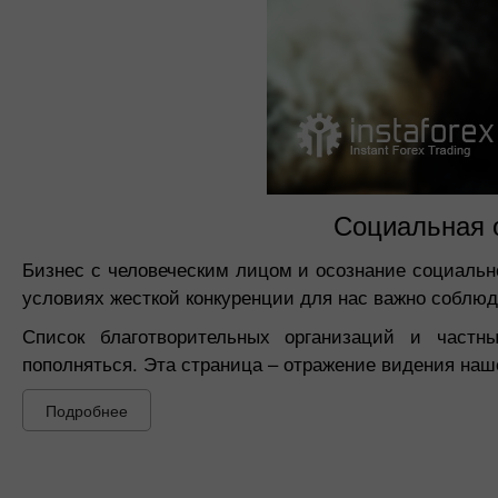
Социальная 
Бизнес с человеческим лицом и осознание социальн
условиях жесткой конкуренции для нас важно соблюд
Список благотворительных организаций и частн
пополняться. Эта страница – отражение видения наш
Подробнее