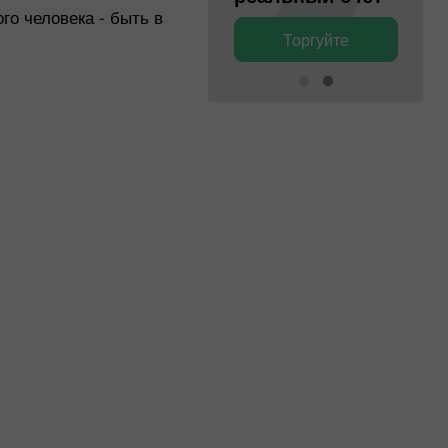
го человека - быть в
Торгуйте
Торгуйте