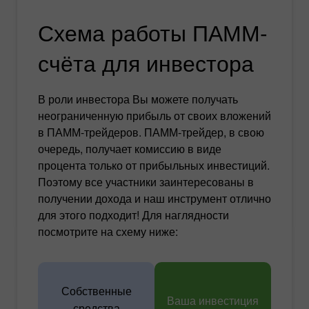
Схема работы ПАММ-
счёта для инвестора
В роли инвестора Вы можете получать
неограниченную прибыль от своих вложений
в ПАММ-трейдеров. ПАММ-трейдер, в свою
очередь, получает комиссию в виде
процента только от прибыльных инвестиций.
Поэтому все участники заинтересованы в
получении дохода и наш инструмент отлично
для этого подходит! Для наглядности
посмотрите на схему ниже:
Собственные
Ваша инвестиция
средства