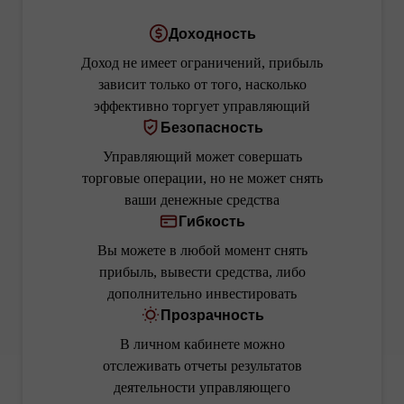
Доходность
Доход не имеет ограничений, прибыль
зависит только от того, насколько
эффективно торгует управляющий
Безопасность
Управляющий может совершать
торговые операции, но не может снять
ваши денежные средства
Гибкость
Вы можете в любой момент снять
прибыль, вывести средства, либо
дополнительно инвестировать
Прозрачность
В личном кабинете можно
отслеживать отчеты результатов
деятельности управляющего