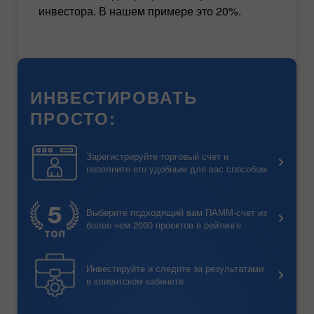
инвестора. В нашем примере это 20%.
ИНВЕСТИРОВАТЬ
ПРОСТО:
Зарегистрируйте торговый счет и
пополните его удобным для вас способом
Выберите подходящий вам ПАММ-счет из
более чем 2000 проектов в рейтинге
Инвестируйте и следите за результатами
в клиентском кабинете