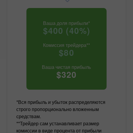
Ваша доля прибыли*
$400 (40%)
Комиссия трейдера**
$80
Ваша чистая прибыль
$320
*Вся прибыль и убыток распределяются
строго пропорционально вложенным
средствам.
**Трейдер сам устанавливает размер
комиссии в виде процента от прибыли