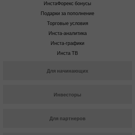
ИнстаФорекс бонусы
Подарки за пополнение
Торговые условия
Инста-аналитика
Инста-графики
Инста ТВ
Для начинающих
Инвесторы
Для партнеров