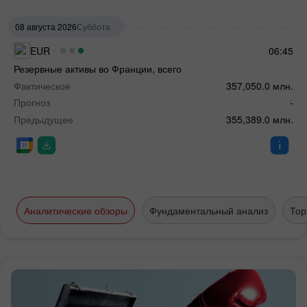
08 августа 2026
Суббота
EUR
06:45
Резервные активы во Франции, всего
Фактическое
357,050.0 млн.
Прогноз
-
Предыдущее
355,389.0 млн.
Аналитические обзоры
Фундаментальный анализ
Тор