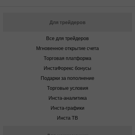
Для трейдеров
Все для трейдеров
Мгновенное открытие счета
Торговая платформа
ИнстаФорекс бонусы
Подарки за пополнение
Торговые условия
Инста-аналитика
Инста-графики
Инста ТВ