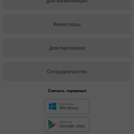
Для начинающих
Инвесторы
Для партнеров
Сотрудничество
Скачать терминал