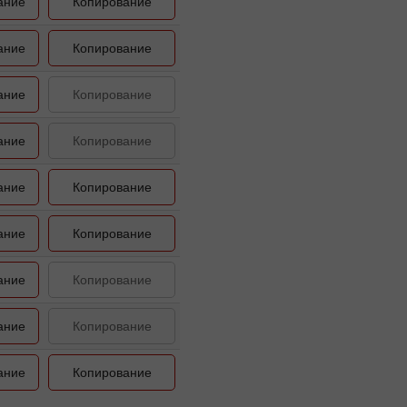
ание
Копирование
ание
Копирование
ание
Копирование
ание
Копирование
ание
Копирование
ание
Копирование
ание
Копирование
ание
Копирование
ание
Копирование