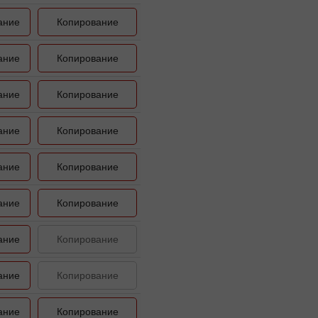
ание
Копирование
ание
Копирование
ание
Копирование
ание
Копирование
ание
Копирование
ание
Копирование
ание
Копирование
ание
Копирование
ание
Копирование