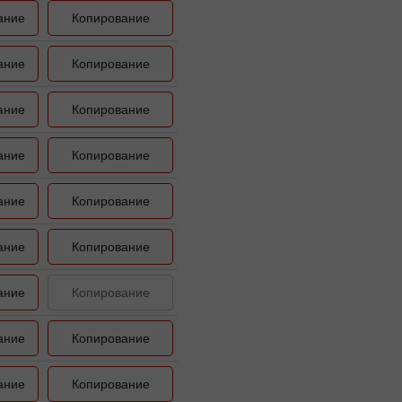
ание
Копирование
ание
Копирование
ание
Копирование
ание
Копирование
ание
Копирование
ание
Копирование
ание
Копирование
ание
Копирование
ание
Копирование