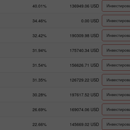
Инвестиров
40.01%
136949.06 USD
Инвестиров
34.46%
0.00 USD
Инвестиров
32.42%
190309.98 USD
Инвестиров
31.94%
175740.34 USD
Инвестиров
31.54%
156626.71 USD
Инвестиров
31.35%
126729.22 USD
Инвестиров
30.28%
197617.52 USD
Инвестиров
26.69%
169074.06 USD
Инвестиров
22.66%
145669.02 USD