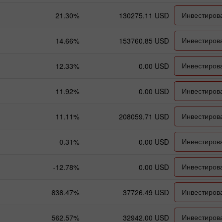
Инвестиров
21.30%
130275.11 USD
Инвестиров
14.66%
153760.85 USD
Инвестиров
12.33%
0.00 USD
Инвестиров
11.92%
0.00 USD
Инвестиров
11.11%
208059.71 USD
Инвестиров
0.31%
0.00 USD
Инвестиров
-12.78%
0.00 USD
Инвестиров
838.47%
37726.49 USD
Инвестиров
562.57%
32942.00 USD