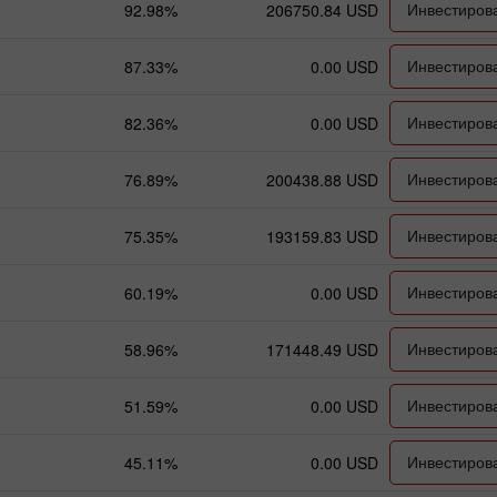
Инвестиров
92.98%
206750.84 USD
Инвестиров
87.33%
0.00 USD
Инвестиров
82.36%
0.00 USD
Инвестиров
76.89%
200438.88 USD
Инвестиров
75.35%
193159.83 USD
Инвестиров
60.19%
0.00 USD
Инвестиров
58.96%
171448.49 USD
Инвестиров
51.59%
0.00 USD
Инвестиров
45.11%
0.00 USD