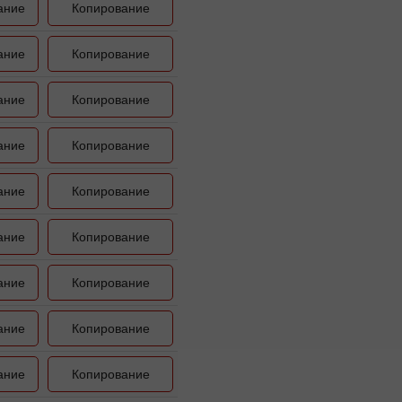
ание
Копирование
ание
Копирование
ание
Копирование
ание
Копирование
ание
Копирование
ание
Копирование
ание
Копирование
ание
Копирование
ание
Копирование