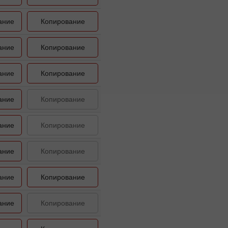
ание
Копирование
ание
Копирование
ание
Копирование
ание
Копирование
ание
Копирование
ание
Копирование
ание
Копирование
ание
Копирование