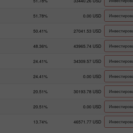
Инвестиров
51.78%
33440.26 USD
Инвестиров
51.78%
0.00 USD
Инвестиров
50.41%
27041.53 USD
Инвестиров
48.36%
43965.74 USD
Инвестиров
24.41%
34309.57 USD
Инвестиров
24.41%
0.00 USD
Инвестиров
20.51%
30193.78 USD
Инвестиров
20.51%
0.00 USD
Инвестиров
13.74%
46571.77 USD