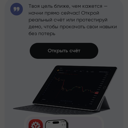
Твоя цель ближе, чем кажется —
начни прямо сейчас! Открой
реальный счёт или протестируй
демо, чтобы прокачать свои навыки
без потерь
Открыть счёт