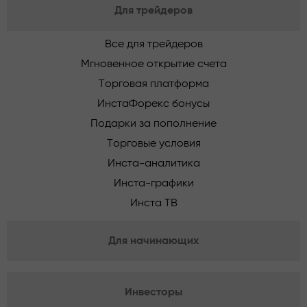
Для трейдеров
Все для трейдеров
Мгновенное открытие счета
Торговая платформа
ИнстаФорекс бонусы
Подарки за пополнение
Торговые условия
Инста-аналитика
Инста-графики
Инста ТВ
Для начинающих
Инвесторы