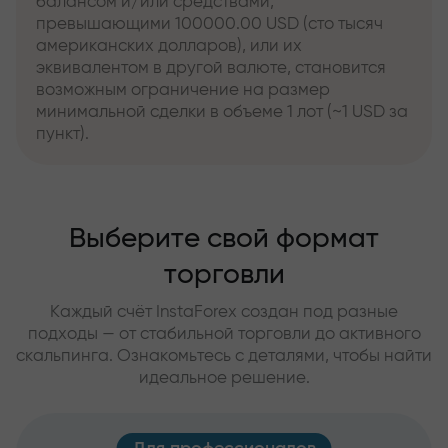
балансом и/или средствами,
превышающими 100000.00 USD (сто тысяч
американских долларов), или их
эквивалентом в другой валюте, становится
возможным ограничение на размер
минимальной сделки в объеме 1 лот (~1 USD за
пункт).
Выберите свой формат
торговли
Каждый счёт InstaForex создан под разные
подходы — от стабильной торговли до активного
скальпинга. Ознакомьтесь с деталями, чтобы найти
идеальное решение.