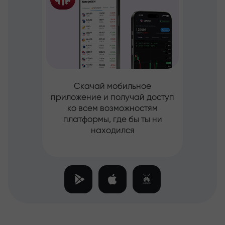
Скачай мобильное
приложение и получай доступ
ко всем возможностям
платформы, где бы ты ни
находился