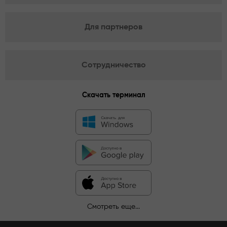
Для партнеров
Сотрудничество
Скачать терминал
Смотреть еще...