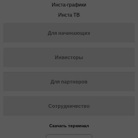
Инста-графики
Инста ТВ
Для начинающих
Инвесторы
Для партнеров
Сотрудничество
Скачать терминал