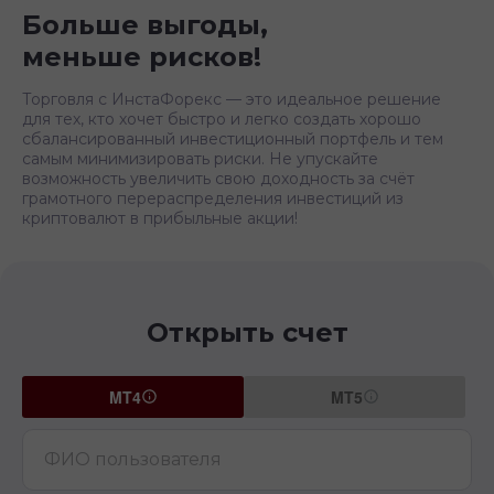
Больше выгоды,
меньше рисков!
Торговля с ИнстаФорекс — это идеальное решение
для тех, кто хочет быстро и легко создать хорошо
сбалансированный инвестиционный портфель и тем
самым минимизировать риски. Не упускайте
возможность увеличить свою доходность за счёт
грамотного перераспределения инвестиций из
криптовалют в прибыльные акции!
Открыть счет
MT4
MT5
ФИО пользователя