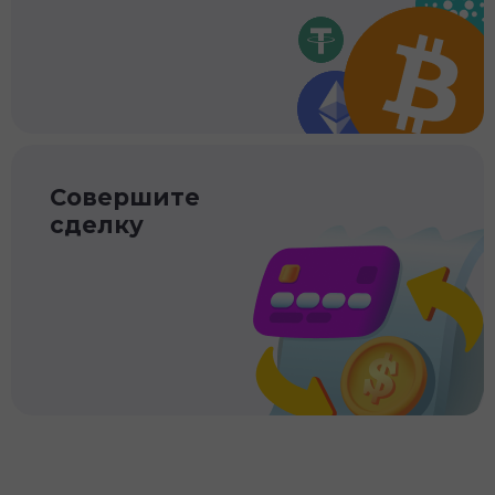
Совершите
сделку