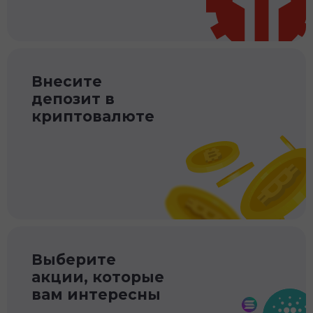
Внесите
депозит в
криптовалюте
Выберите
акции, которые
вам интересны