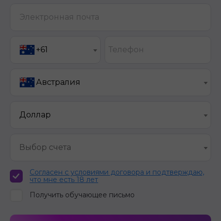
Электронная почта
Телефон
+61
Австралия
Доллар
Выбор счета
Согласен с условиями договора и подтверждаю,
что мне есть 18 лет
Получить обучающее письмо