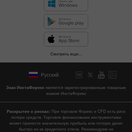
Смотреть еще...
Русский
Знак ИнстаФорекс
является зарегистрированным товарным
знаком ИнстаФорекс
Раскрытие о рисках:
При торговле Форекс и CFD есть риск
потери средств. Торговля финансовыми инструментами
может принести значительную прибыль или потерю денег
быстро из-за кредитного плеча. Рекомендуем не