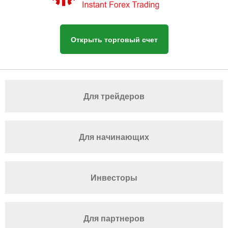
Открыть торговый счет
Для трейдеров
Для начинающих
Инвесторы
Для партнеров