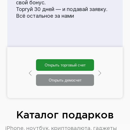
свой бонус.
Торгуй 30 дней — и подавай заявку.
Всё остальное за нами
Открыть торговый счет
Открыть демосчет
Каталог подарков
iPhone, ноутбук, криптовалюта, гаджеты