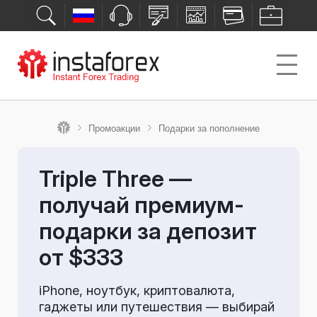
Промоакции
Подарки за пополнение
Triple Three —
получай премиум-
подарки за депозит
от $333
iPhone, ноутбук, криптовалюта,
гаджеты или путешествия — выбирай