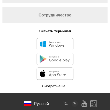
Сотрудничество
Скачать терминал
Смотреть еще...
Русский