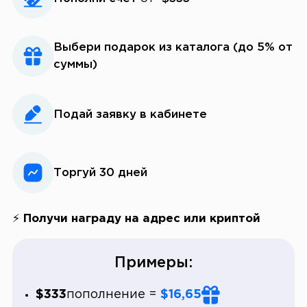
Выбери подарок из каталога (до 5% от
суммы)
Подай заявку в кабинете
Торгуй 30 дней
⚡ Получи награду на адрес или криптой
Примеры:
$333
пополнение
=
$16,65