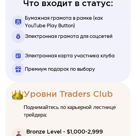
Что входит в статус:
Бумажная грамота в рамке (как
YouTube Play Button)
Электронная грамота для соцсетей
Электронная карта участника клуба
Премиум подарок по выбору
Уровни Traders Club
Поднимайтесь по карьерной лестнице
трейдера:
Bronze Level - $1,000-2,999