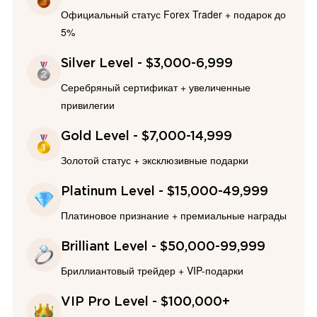
Официальный статус Forex Trader + подарок до
5%
Silver Level - $3,000-6,999
Серебряный сертификат + увеличенные
привилегии
Gold Level - $7,000-14,999
Золотой статус + эксклюзивные подарки
Platinum Level - $15,000-49,999
Платиновое признание + премиальные награды
Brilliant Level - $50,000-99,999
Бриллиантовый трейдер + VIP-подарки
VIP Pro Level - $100,000+