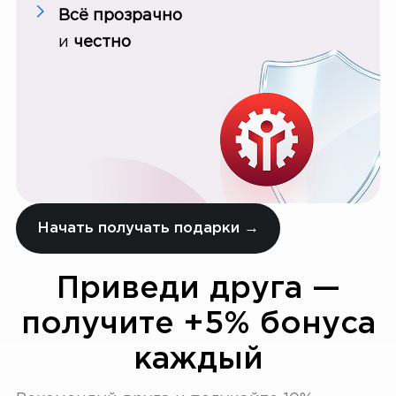
Всё прозрачно
и
честно
Начать получать подарки →
Приведи друга —
получите +5% бонуса
каждый