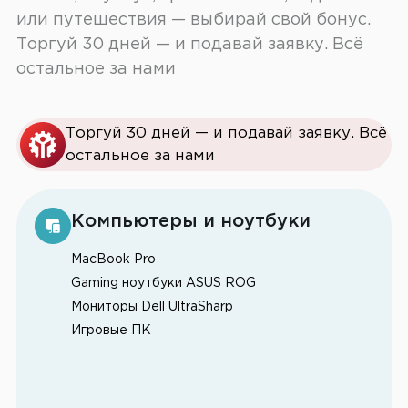
или путешествия — выбирай свой бонус.
Торгуй 30 дней — и подавай заявку. Всё
остальное за нами
Торгуй 30 дней — и подавай заявку. Всё
остальное за нами
Компьютеры и ноутбуки
MacBook Pro
Gaming ноутбуки ASUS ROG
Мониторы Dell UltraSharp
Игровые ПК