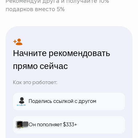
Рекомендуй друга и получайте 10%
подарков вместо 5%
Начните рекомендовать
прямо сейчас
Как это работает:
Поделись ссылкой с другом
Он пополняет $333+