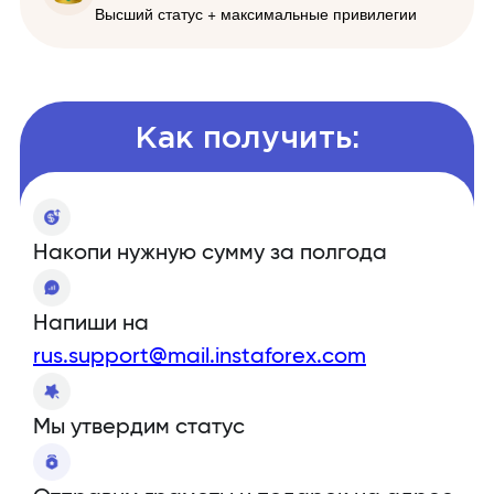
Высший статус + максимальные привилегии
Как получить:
Накопи нужную сумму за полгода
Напиши на
rus.support@mail.instaforex.com
Мы утвердим статус