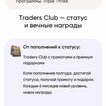
программы Triple Three
Traders Club — статус
и вечные награды
От пополнений к статусу:
Traders Club с грамотами и премиум
подарками
Копи пополнения полгода, достигай
статуса, получай грамоту и подарок.
Каждые 6 месяцев новый уровень,
новая награда.