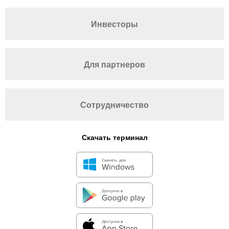
Инвесторы
Для партнеров
Сотрудничество
Скачать терминал