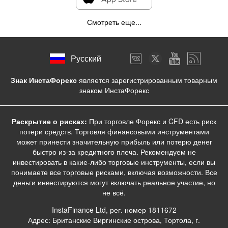
Смотреть еще...
Русский
Знак ИнстаФорекс
является зарегистрированным товарным
знаком ИнстаФорекс
Раскрытие о рисках:
При торговле Форекс и CFD есть риск
потери средств. Торговля финансовыми инструментами
может принести значительную прибыль или потерю денег
быстро из-за кредитного плеча. Рекомендуем не
инвестировать в какие-либо торговые инструменты, если вы
понимаете все торговые рисками, включая возможности. Все
деньги инвестируются могут включать реальное участие, но
не всё.
InstaFinance Ltd, рег. номер 1811672
Адрес: Британские Виргинские острова, Тортола, г.