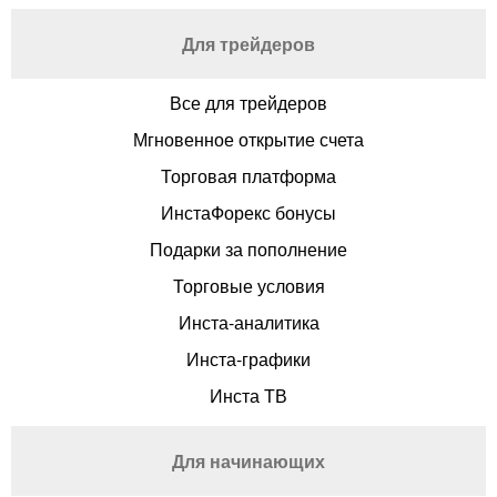
Для трейдеров
Все для трейдеров
Мгновенное открытие счета
Торговая платформа
ИнстаФорекс бонусы
Подарки за пополнение
Торговые условия
Инста-аналитика
Инста-графики
Инста ТВ
Для начинающих