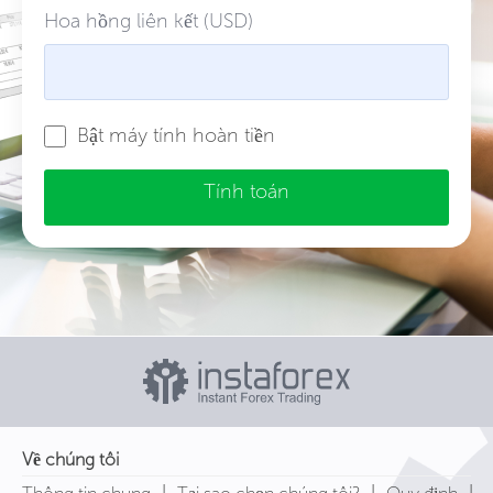
Hoa hồng liên kết (USD)
Bật máy tính hoàn tiền
Tính toán
Về chúng tôi