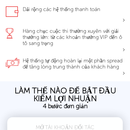
Dải rộng các hệ thống thanh toán
Hàng chục cuộc thi thường xuyên với giải
thưởng lớn: từ các khoản thưởng VIP đến ô
tô sang trọng
Hệ thống tự động hoàn lại một phần spread
để tăng lòng trung thành của khách hàng
LÀM THẾ NÀO ĐỂ BẮT ĐẦU
KIẾM LỢI NHUẬN
4 bước đơn giản
MỞ TÀI KHOẢN ĐỐI TÁC