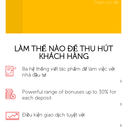
Thêm chi tiết
LÀM THẾ NÀO ĐỂ THU HÚT
KHÁCH HÀNG
Ba hệ thống viết tác phẩm để làm việc với
nhà đầu tư
Powerful range of bonuses up to 30% for
each deposit
Điều kiện giao dịch tuyệt vời