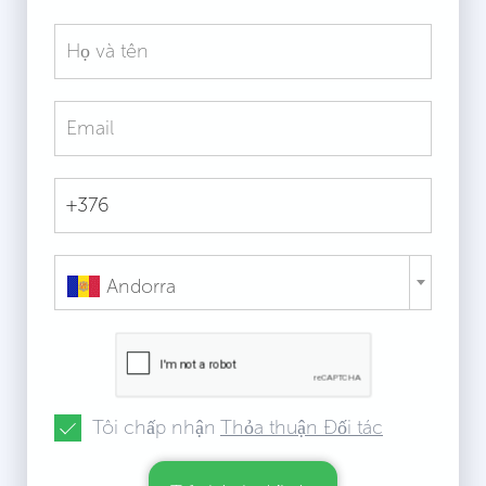
Andorra
Tôi chấp nhận
Thỏa thuận Đối tác