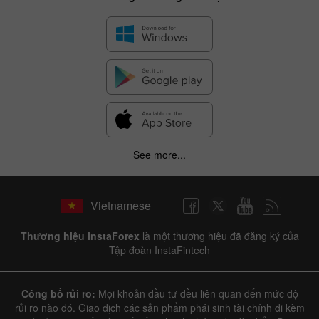
See more...
Vietnamese
Thương hiệu InstaForex
là một thương hiệu đã đăng ký của
Tập đoàn InstaFintech
Công bố rủi ro:
Mọi khoản đầu tư đều liên quan đến mức độ
rủi ro nào đó. Giao dịch các sản phẩm phái sinh tài chính đi kèm