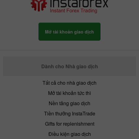
Mở tài khoản giao dịch
Dành cho Nhà giao dịch
Tất cả cho nhà giao dịch
Mở tài khoản tức thì
Nền tảng giao dịch
Tiền thưởng InstaTrade
Gifts for replenishment
Điều kiện giao dịch