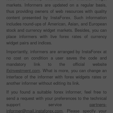
markets. Informers are updated on a regular basis,
thus providing owners of web resources with quality
content presented by InstaForex. Such information
includes round-ups of American, Asian, and European
stock and currency widget markets. Besides, you can
place informers with live forex rates of currency
widget pairs and indices.
Importantly, informers are arranged by InstaForex at
no cost on condition a user saves the code and
mandatory link to the official website
ifxinvestment.com
. What is more, you can change an
interface of the informer with forex widgets rates or
another informer without editing its link.
If you found a suitable forex informer, feel free to
send a request with your preferences to the technical
support service
partners-
informer@mail.instaforex.com
. Please specify your