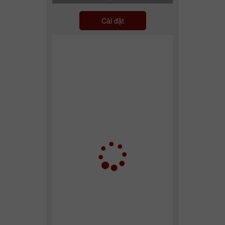
Cài đặt