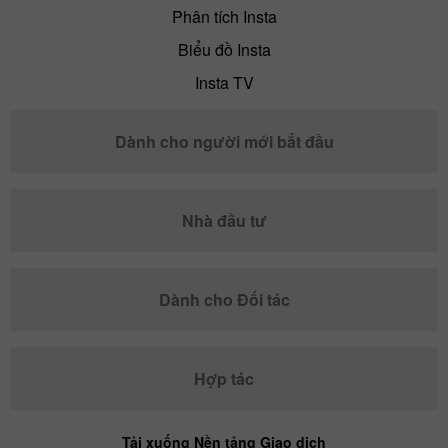
Phân tích Insta
Biểu đồ Insta
Insta TV
Dành cho người mới bắt đầu
Nhà đầu tư
Dành cho Đối tác
Hợp tác
Tải xuống Nền tảng Giao dịch