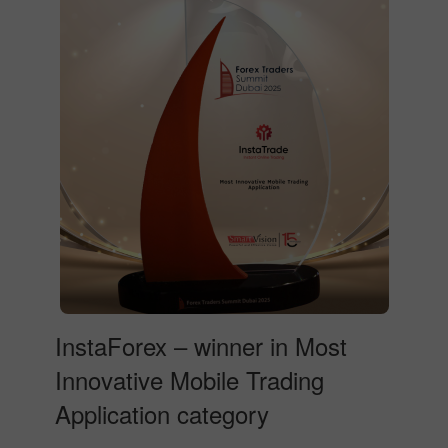
InstaForex – winner in Most
Innovative Mobile Trading
Application category