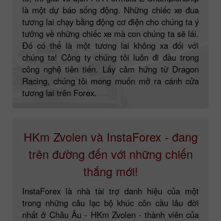
là một dự báo sống động. Những chiếc xe đua
tương lai chạy bằng động cơ điện cho chúng ta ý
tưởng về những chiếc xe mà con chúng ta sẽ lái.
Đó có thể là một tương lai không xa đối với
chúng ta! Công ty chúng tôi luôn đi đầu trong
công nghệ tiên tiến. Lấy cảm hứng từ Dragon
Racing, chúng tôi mong muốn mở ra cánh cửa
tương lai trên Forex.
HKm Zvolen và InstaForex - đang
trên đường đến với những chiến
thắng mới!
InstaForex là nhà tài trợ danh hiệu của một
trong những câu lạc bộ khúc côn cầu lâu đời
nhất ở Châu Âu - HKm Zvolen - thành viên của