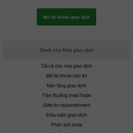
Mở tài khoản giao dịch
Dành cho Nhà giao dịch
Tất cả cho nhà giao dịch
Mở tài khoản tức thì
Nền tảng giao dịch
Tiền thưởng InstaTrade
Gifts for replenishment
Điều kiện giao dịch
Phân tích Insta