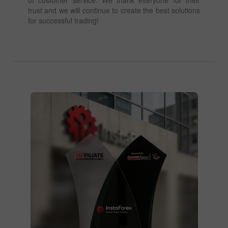
trust and we will continue to create the best solutions
for successful trading!