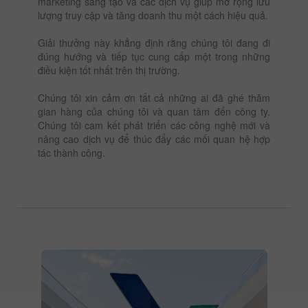
marketing sáng tạo và các dịch vụ giúp mở rộng lưu
lượng truy cập và tăng doanh thu một cách hiệu quả.
Giải thưởng này khẳng định rằng chúng tôi đang đi
đúng hướng và tiếp tục cung cấp một trong những
điều kiện tốt nhất trên thị trường.
Chúng tôi xin cảm ơn tất cả những ai đã ghé thăm
gian hàng của chúng tôi và quan tâm đến công ty.
Chúng tôi cam kết phát triển các công nghệ mới và
nâng cao dịch vụ để thúc đẩy các mối quan hệ hợp
tác thành công.