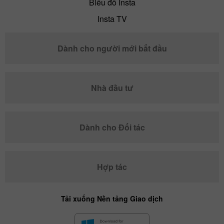
Biểu đồ Insta
Insta TV
Dành cho người mới bắt đầu
Nhà đầu tư
Dành cho Đối tác
Hợp tác
Tải xuống Nền tảng Giao dịch