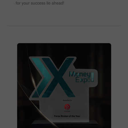
for your success lie ahead!