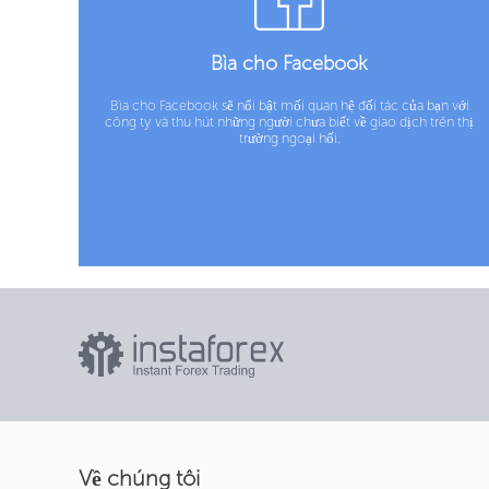
Bìa cho Facebook
Bìa cho Facebook sẽ nổi bật mối quan hệ đối tác của bạn với
công ty và thu hút những người chưa biết về giao dịch trên thị
trường ngoại hối.
Về chúng tôi