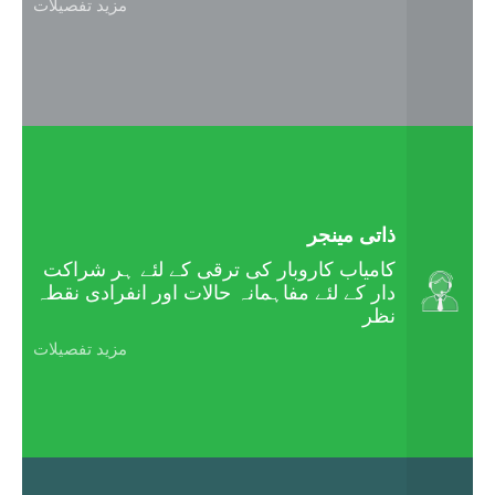
مزید تفصیلات
ذاتی مینجر
کامیاب کاروبار کی ترقی کے لئے ہر شراکت
دار کے لئے مفاہمانہ حالات اور انفرادی نقطہ
نظر
مزید تفصیلات