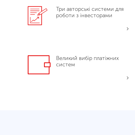
Три авторські системи для
роботи з інвесторами
Великий вибір платіжних
систем