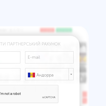
ИТИ ПАРТНЕРСЬКИЙ РАХУНОК
Андорра