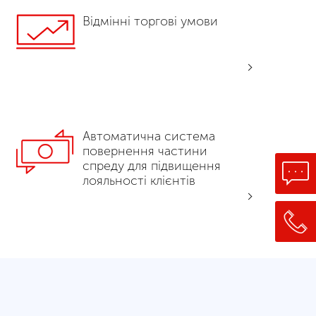
Відмінні торгові умови
Автоматична система
повернення частини
спреду для підвищення
лояльності клієнтів