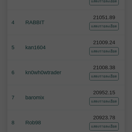
แสดงรายละเอียด
21051.89
4
RABBIT
แสดงรายละเอียด
21009.24
5
kan1604
แสดงรายละเอียด
21008.38
6
kn0wh0wtrader
แสดงรายละเอียด
20952.15
7
baromix
แสดงรายละเอียด
20923.78
8
Rob98
แสดงรายละเอียด