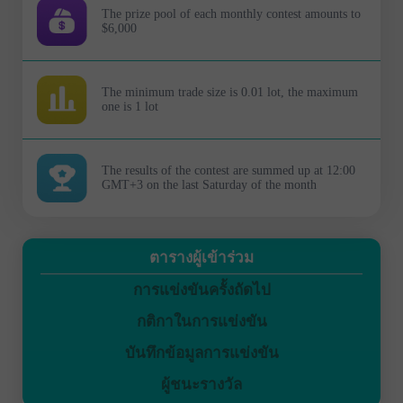
The prize pool of each monthly contest amounts to
$6,000
The minimum trade size is 0.01 lot, the maximum
one is 1 lot
The results of the contest are summed up at 12:00
GMT+3 on the last Saturday of the month
ตารางผู้เข้าร่วม
การแข่งขันครั้งถัดไป
กติกาในการแข่งขัน
บันทึกข้อมูลการแข่งขัน
ผู้ชนะรางวัล