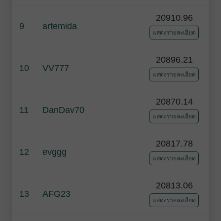
20910.96
9
artemida
แสดงรายละเอียด
20896.21
10
VV777
แสดงรายละเอียด
20870.14
11
DanDav70
แสดงรายละเอียด
20817.78
12
evggg
แสดงรายละเอียด
20813.06
13
AFG23
แสดงรายละเอียด