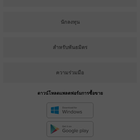
นักลงทุน
สำหรับพันธมิตร
ความร่วมมือ
ดาวน์โหลดแพลตฟอร์มการซื้อขาย