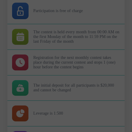
Participation is free of charge
The contest is held every month from 00:00 AM on
the first Monday of the month to 11:59 PM on the
last Friday of the month
Registration for the next monthly contest takes
place during the current contest and stops 1 (one)
hour before the contest begins
The initial deposit for all participants is $20,000
and cannot be changed
Leverage is 1:500