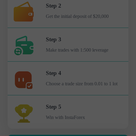
Step 2
Get the initial deposit of $20,000
Step 3
Make trades with 1:500 leverage
Step 4
Choose a trade size from 0.01 to 1 lot
Step 5
Win with InstaForex