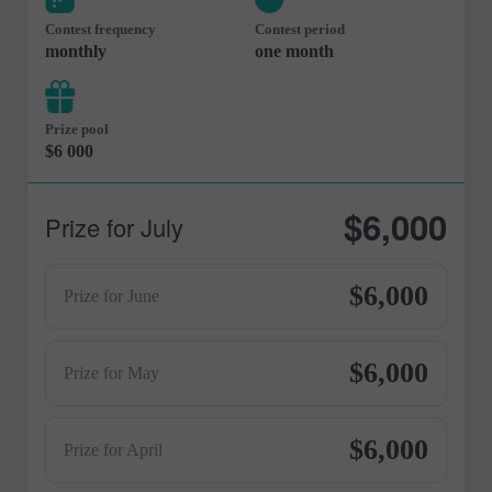
Contest frequency
Contest period
monthly
one month
Prize pool
$6 000
$6,000
Prize for July
$6,000
Prize for June
$6,000
Prize for May
$6,000
Prize for April