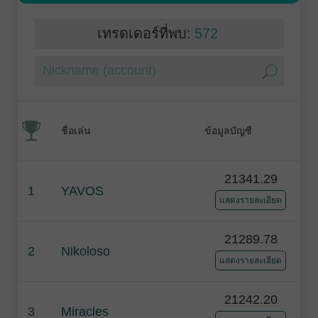
เทรดเดอร์ที่พบ:
572
ชื่อเล่น
ข้อมูลบัญชี
21341.29
1
YAVOS
แสดงรายละเอียด
21289.78
2
Nikoloso
แสดงรายละเอียด
21242.20
3
Miracles