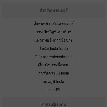
สำหรับเทรดเดอร์
ทั้งหมดสำหรับเทรดเดอร์
การเปิดบัญชีแบบทันที
แพลตฟอร์มการซื้อขาย
โบนัส InstaTrade
Gifts for replenishment
เงื่อนไขการซื้อขาย
การวิเคราะห์ Insta
แผนภูมิ Insta
Insta ทีวี
สำหรับผู้เริ่มต้น