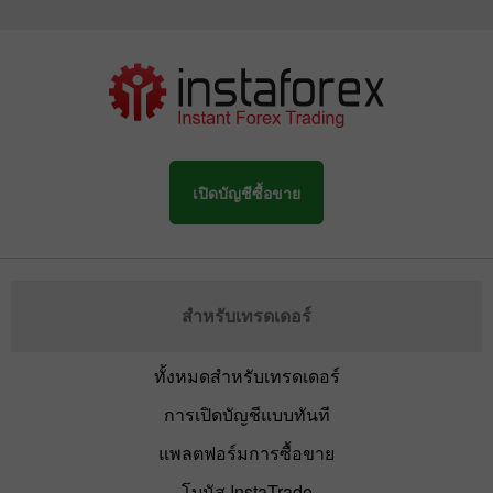
เปิดบัญชีซื้อขาย
สำหรับเทรดเดอร์
ทั้งหมดสำหรับเทรดเดอร์
การเปิดบัญชีแบบทันที
แพลตฟอร์มการซื้อขาย
โบนัส InstaTrade