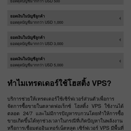
ยอดดุลบัญชีมากกว่า USD 500
ยอดเงินในบัญชีลูกค้า
ยอดดุลบัญชีมากกว่า USD 1,000
ยอดเงินในบัญชีลูกค้า
ยอดดุลบัญชีมากกว่า USD 3,000
ยอดเงินในบัญชีลูกค้า
ยอดดุลบัญชีมากกว่า USD 5,000
ทำไมเทรดเดอร์ใช้โฮสติ้ง VPS?
บริการช่วยให้เทรดเดอร์ใช้เซิร์ฟเวอร์ส่วนตัวเพื่อการ
จัดการซื้อขายในตลาดฟอเร็กซ์ โฮสติ้ง VPS ใช้งานได้
ตลอด 24/7 และไม่มีการปัญหารบกวนโดยทำให้การซื้อ
ขายเกิดขึ้นได้ทุกช่วงเวลาในกรณีที่เกิดปัญหาในพลังงาน
หรือการเชื่อมต่ออินเทอร์เน็ตหลุด เซิร์ฟเวอร์ VPS มีพื้นที่