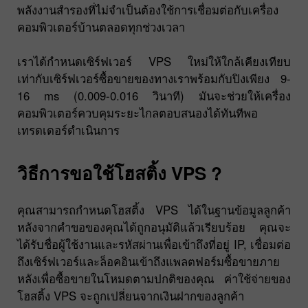
พลังงานสำรองที่ไม่จำเป็นต้องใช้การเชื่อมต่อกับเครื่อง
คอมพิวเตอร์บ้านตลอดทุกช่วงเวลา
เราได้กำหนดเซิร์ฟเวอร์ VPS ใหม่ให้ใกล้เคียงเทียบ
เท่ากับเซิร์ฟเวอร์ซื้อขายของทางเราพร้อมกับปิงเพียง 9-
16 ms (0.009-0.016 วินาที) มันจะช่วยให้เครื่อง
คอมพิวเตอร์ควบคุมระยะไกลตอบสนองได้ทันทีพอ
เทรดเดอร์ดำเนินการ
วิธีการขอใช้โฮสติ้ง VPS ?
คุณสามารถกำหนดโฮสติ้ง VPS ได้ในฐานข้อมูลลูกค้า
หลังจากคำขอของคุณได้ถูกอนุมัติแล้วเรียบร้อย คุณจะ
ได้รับชื่อผู้ใช้งานและรหัสผ่านเพื่อเข้าถึงที่อยู่ IP, เชื่อมต่อ
ถึงเซิร์ฟเวอร์และล็อคอินเข้าถึงแพลตฟอร์มซื้อขายภาย
หลังเพื่อซื้อขายในโหมดตามปกติของคุณ ค่าใช้จ่ายของ
โฮสติ้ง VPS จะถูกเปลี่ยนจากเงินฝากของลูกค้า