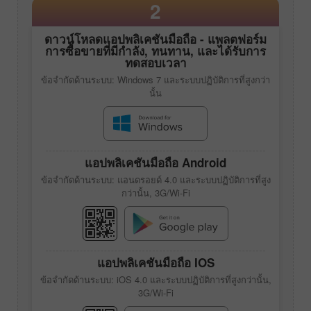
2
ดาวน์โหลดแอปพลิเคชันมือถือ - แพลตฟอร์ม
การซื้อขายที่มีกำลัง, ทนทาน, และได้รับการ
ทดสอบเวลา
ข้อจำกัดด้านระบบ: Windows 7 และระบบปฏิบัติการที่สูงกว่า
นั้น
แอปพลิเคชันมือถือ Android
ข้อจำกัดด้านระบบ: แอนดรอยด์ 4.0 และระบบปฏิบัติการที่สูง
กว่านั้น, 3G/Wi-Fi
แอปพลิเคชันมือถือ IOS
ข้อจำกัดด้านระบบ: iOS 4.0 และระบบปฏิบัติการที่สูงกว่านั้น,
3G/Wi-Fi