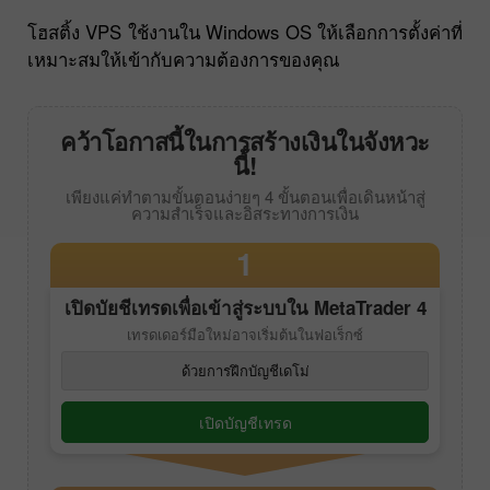
โฮสติ้ง VPS ใช้งานใน Windows OS ให้เลือกการตั้งค่าที่
เหมาะสมให้เข้ากับความต้องการของคุณ
คว้าโอกาสนี้ในการสร้างเงินในจังหวะ
นี้!
เพียงแค่ทำตามขั้นตอนง่ายๆ 4 ขั้นตอนเพื่อเดินหน้าสู่
ความสำเร็จและอิสระทางการเงิน
1
เปิดบัยชีเทรดเพื่อเข้าสู่ระบบใน
MetaTrader 4
เทรดเดอร์มือใหม่อาจเริ่มต้นในฟอเร็กซ์
ด้วยการฝึกบัญชีเดโม่
เปิดบัญชีเทรด