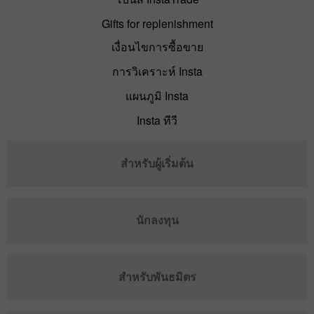
Gifts for replenishment
เงื่อนไขการซื้อขาย
การวิเคราะห์ Insta
แผนภูมิ Insta
Insta ทีวี
สำหรับผู้เริ่มต้น
นักลงทุน
สำหรับพันธมิตร