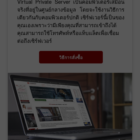
Virtual Private Server เป็นคอมพิวเตอร์เสมือน
จริงที่อยู่ในศูนย์กลางข้อมูล โดยจะใช้งานวิธีการ
เดียวกันกับคอมพิวเตอร์ปกติ เซิร์ฟเวอร์นี้เป็นของ
คุณเองเพราะว่ามีเพียงคุณที่สามารถเข้าถึงได้
คุณสามารถใช้โทรศัพท์หรือแท็บแล็ตเพื่อเชื่อม
ต่อถึงเซิร์ฟเวอร์
วิธีการสั่งซื้อ