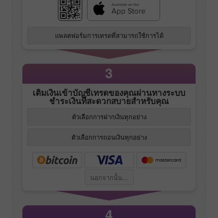
แพลตฟอร์มการเทรดที่สามารถใช้การได้
3
เติมเงินเข้าบัญชีเทรดของคุณผ่านทางระบบ
ชำระเงินที่สะดวกสบายสำหรับคุณ
ตัวเลือกการฝากเงินทุกอย่าง
ตัวเลือกการถอนเงินทุกอย่าง
นอกจากนั้น...
4