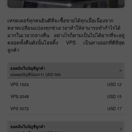
เทรดเดอร์ทุกคนยินดีที่จะซื้อขายได้ทุกเมื่อเนื่องจาก
ตลาดเปลี่ยนแปลงทุกช่วงเวลาทำให้สามารถทำกำไรได้
มากในเวลากลางคืน อย่างไรก็ตามเป็นไปได้ยากที่จะอยู่
ตลอดทั้งคืนดังนั้นโฮสติ้ง VPS เป็นทางออกที่ดีที่สุด
ลูกค้า
ยอดเงินในบัญชีลูกค้า
ยอดดุลบัญชีน้อยกว่า USD 500
USD 12
USD 15
USD 17
ยอดเงินในบัญชีลูกค้า