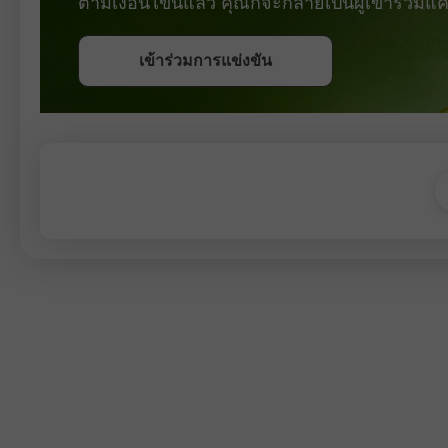
ตามเงื่อนไขนี้แล้ว คุณก็จะกลายเป็นผู้เข้าร่วม
รับโบนัส
เข้าร่วมการแข่งขัน
เข้าร่วมการแข่งขัน
เข้าร่วมการแข่งขัน