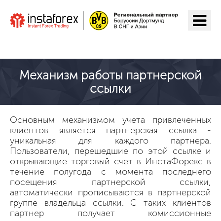
Перейти на ИнстаФорекс
Механизм работы партнерской
ссылки
Основным механизмом учета привлеченных
клиентов является партнерская ссылка -
уникальная для каждого партнера.
Пользователи, перешедшие по этой ссылке и
открывающие торговый счет в ИнстаФорекс в
течение полугода с момента последнего
посещения партнерской ссылки,
автоматически прописываются в партнерской
группе владельца ссылки. С таких клиентов
партнер получает комиссионные