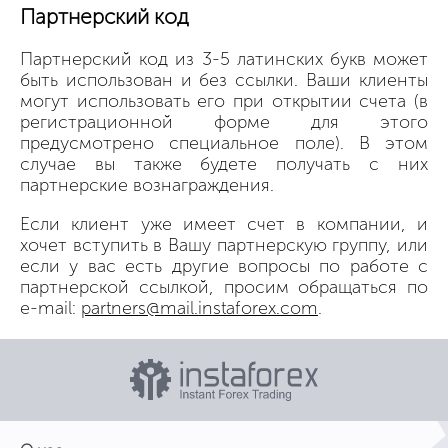
Партнерский код
Партнерский код из 3-5 латинских букв может
быть использован и без ссылки. Ваши клиенты
могут использовать его при открытии счета (в
регистрационной форме для этого
предусмотрено специальное поле). В этом
случае вы также будете получать с них
партнерские вознаграждения.
Если клиент уже имеет счет в компании, и
хочет вступить в Вашу партнерскую группу, или
если у вас есть другие вопросы по работе с
партнерской ссылкой, просим обращаться по
e-mail:
partners@mail.instaforex.com
.