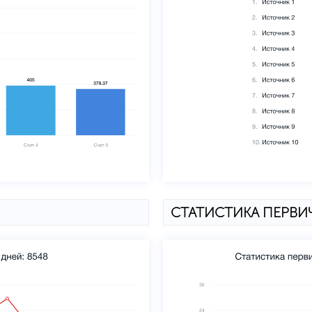
СТАТИСТИКА ПЕРВ