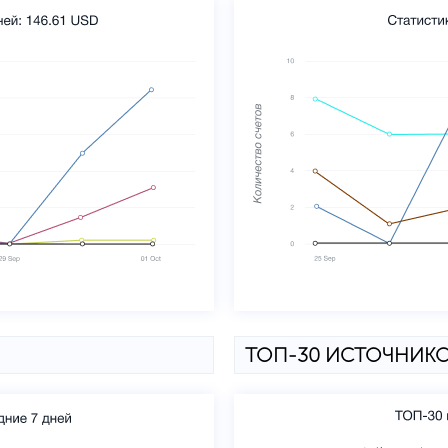
ТОП-30 ИСТОЧНИКО