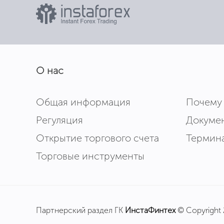
О нас
Общая информация
Почему
Регуляция
Докуме
Открытие торгового счета
Термин
Торговые инструменты
Партнерский раздел ГК
ИнстаФинтех
© Copyright