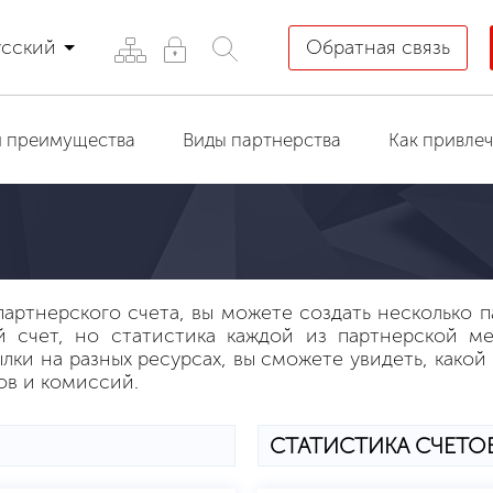
усский
Обратная связь
 преимущества
Виды партнерства
Как привлеч
партнерского счета, вы можете создать несколько 
й счет, но статистика каждой из партнерской ме
ки на разных ресурсах, вы сможете увидеть, какой 
ов и комиссий.
СТАТИСТИКА СЧЕТО