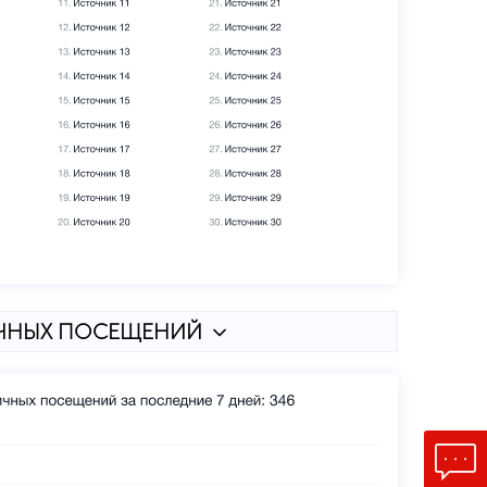
ИЧНЫХ ПОСЕЩЕНИЙ