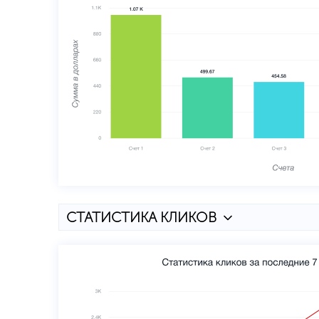
СТАТИСТИКА КЛИКОВ