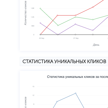
СТАТИСТИКА УНИКАЛЬНЫХ КЛИКОВ