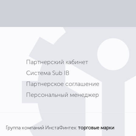
Партнерский кабинет
Система Sub IB
Партнерское соглашение
Персональный менеджер
Группа компаний ИнстаФинтех:
торговые марки