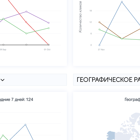
ГЕОГРАФИЧЕСКОЕ Р