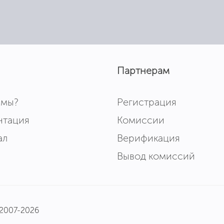
Партнерам
 мы?
Регистрация
нтация
Комиссии
ал
Верификация
Вывод комиссий
 2007-2026