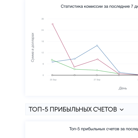
ТОП-5 ПРИБЫЛЬНЫХ СЧЕТОВ