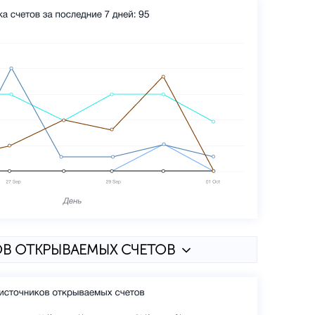
В ОТКРЫВАЕМЫХ СЧЕТОВ