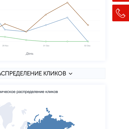
АСПРЕДЕЛЕНИЕ КЛИКОВ