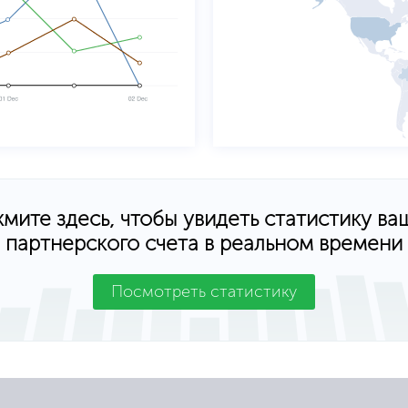
мите здесь, чтобы увидеть статистику ва
партнерского счета в реальном времени
Посмотреть статистику