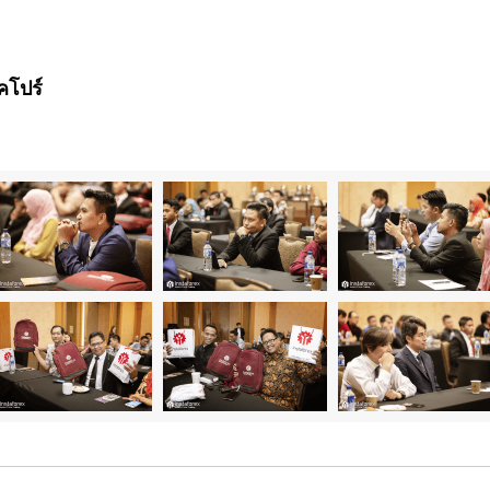
คโปร์