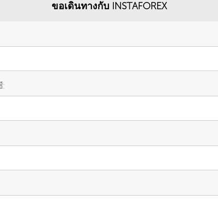
ขอเดินทางกับ INSTAFOREX
ี: