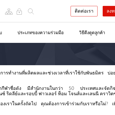
ติดต่อเรา
ลงท
ยบ
ประเภทของความร่วมมือ
วิธีดึงดูดลูกค้า
ารทำงานที่ผลิตผลและช่วงเวลาที่เราใช้กับพันธมิตร บ่อย
กกีฬาชื่อดัง มีสำนักงานในกว่า 50 ประเทศและจัดกิจกรร
์ ริดลีย์และรอบบี้ ฟาวเลอร์ ท็อม โจนส์และเลนนี คราวิต
องเราในครั้งถัดไป คุณต้องการเข้าร่วมกับเราหรือไม่? เพ