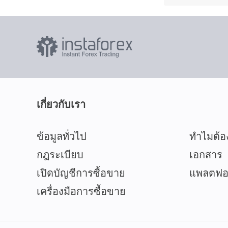
เกี่ยวกับเรา
ข้อมูลทั่วไป
ทำไมต้อ
กฎระเบียบ
เอกสาร
เปิดบัญชีการซื้อขาย
แพลตฟอร
เครื่องมือการซื้อขาย