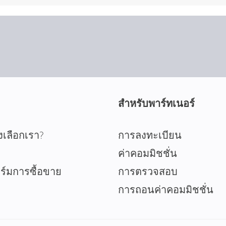
สำหรับพาร์ทเนอร์
งเลือกเรา?
การลงทะเบียน
ค่าคอมมิชชั่น
์มการซื้อขาย
การตรวจสอบ
การถอนค่าคอมมิชชั่น