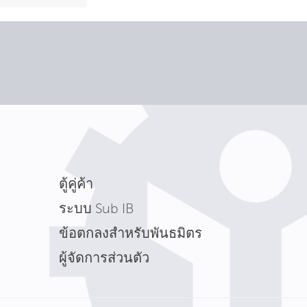
ตู้คู่ค้า
ระบบ Sub IB
ข้อตกลงสำหรับพันธมิตร
ผู้จัดการส่วนตัว