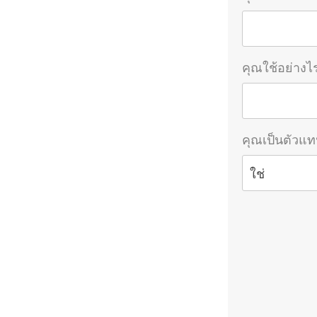
คุณใช้อย่าง
คุณเป็นตัวแท
ใช่