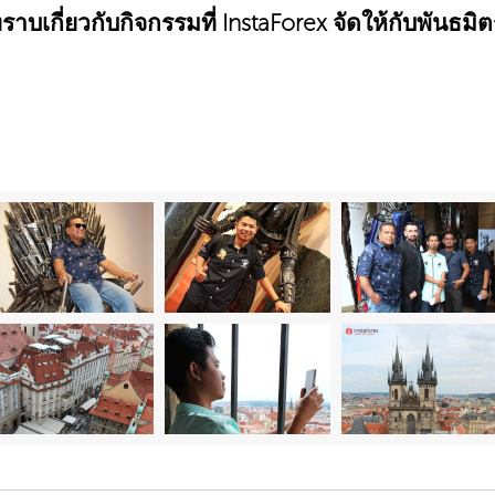
ราบเกี่ยวกับกิจกรรมที่ InstaForex จัดให้กับพันธมิต