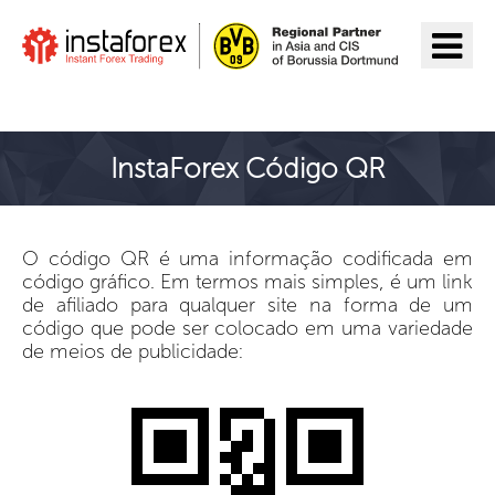
Ir para InstaForex
InstaForex Código QR
O código QR é uma informação codificada em
código gráfico. Em termos mais simples, é um link
de afiliado para qualquer site na forma de um
código que pode ser colocado em uma variedade
de meios de publicidade: