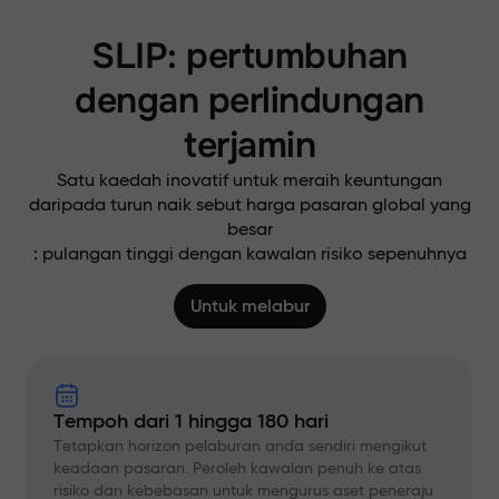
SLIP: pertumbuhan
dengan perlindungan
terjamin
Satu kaedah inovatif untuk meraih keuntungan
daripada turun naik sebut harga pasaran global yang
besar
: pulangan tinggi dengan kawalan risiko sepenuhnya
Untuk melabur
Tempoh dari 1 hingga 180 hari
Tetapkan horizon pelaburan anda sendiri mengikut
keadaan pasaran. Peroleh kawalan penuh ke atas
risiko dan kebebasan untuk mengurus aset peneraju