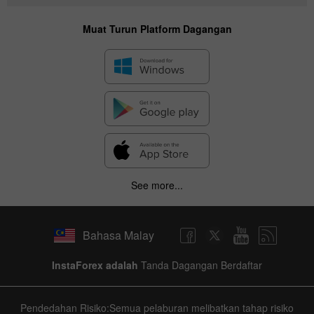
Muat Turun Platform Dagangan
See more...
Bahasa Malay
InstaForex adalah
Tanda Dagangan Berdaftar
Pendedahan Risiko:Semua pelaburan melibatkan tahap risiko