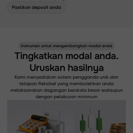
Pastikan deposit anda
Instrumen untuk mengembangkan modal anda
Tingkatkan modal anda.
Uruskan hasilnya
Kami menyediakan sistem pengganda unik dan
tetapan fleksibel yang membolehkan anda
melaksanakan dagangan berskala besar walaupun
dengan pelaburan minimum