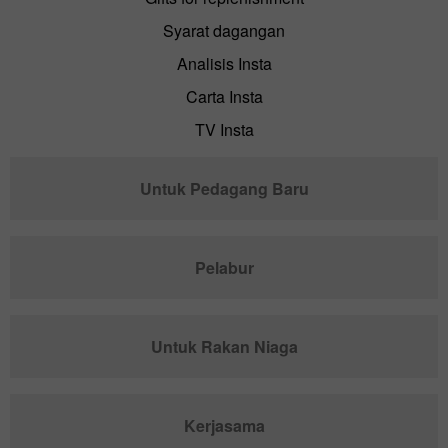
Syarat dagangan
Analisis Insta
Carta Insta
TV Insta
Untuk Pedagang Baru
Pelabur
Untuk Rakan Niaga
Kerjasama