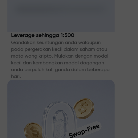
Leverage sehingga 1:500
Gandakan keuntungan anda walaupun
pada pergerakan kecil dalam saham atau
mata wang kripto. Mulakan dengan modal
kecil dan kembangkan modal dagangan
anda berpuluh kali ganda dalam beberapa
hari.