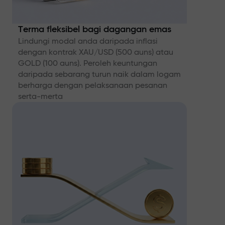
Terma fleksibel bagi dagangan emas
Lindungi modal anda daripada inflasi
dengan kontrak XAU/USD (500 auns) atau
GOLD (100 auns). Peroleh keuntungan
daripada sebarang turun naik dalam logam
berharga dengan pelaksanaan pesanan
serta-merta