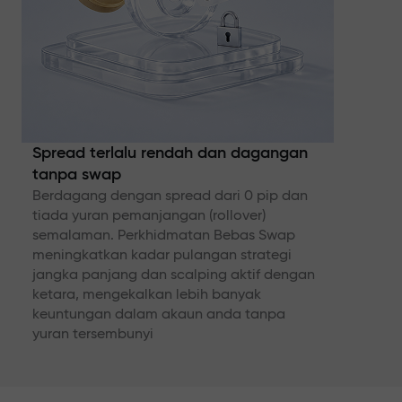
Spread terlalu rendah dan dagangan
tanpa swap
Berdagang dengan spread dari 0 pip dan
tiada yuran pemanjangan (rollover)
semalaman. Perkhidmatan Bebas Swap
meningkatkan kadar pulangan strategi
jangka panjang dan scalping aktif dengan
ketara, mengekalkan lebih banyak
keuntungan dalam akaun anda tanpa
yuran tersembunyi