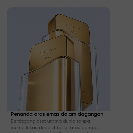
Penanda aras emas dalam dagangan
Berdagang aset utama dunia tanpa
memerlukan deposit besar atau dompet