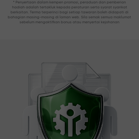
* Penyertaan dalam kempen promosi, peraduan dan pemberian
hadiah adalah tertakluk kepada peraturan serta syarat syarikat
berkaitan. Terma terperinci bagi setiap tawaran boleh didapati di
bahagian masing-masing di laman web. Sila semak semua maklumat
sebelum mengaktifkan bonus atau menyertai kejohanan