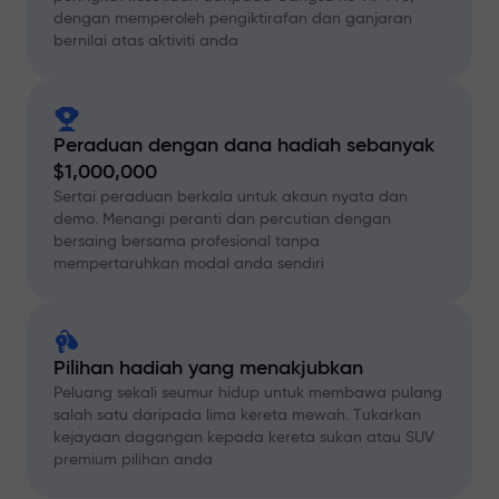
dengan memperoleh pengiktirafan dan ganjaran
bernilai atas aktiviti anda
Peraduan dengan dana hadiah sebanyak
$1,000,000
Sertai peraduan berkala untuk akaun nyata dan
demo. Menangi peranti dan percutian dengan
bersaing bersama profesional tanpa
mempertaruhkan modal anda sendiri
Pilihan hadiah yang menakjubkan
Peluang sekali seumur hidup untuk membawa pulang
salah satu daripada lima kereta mewah. Tukarkan
kejayaan dagangan kepada kereta sukan atau SUV
premium pilihan anda