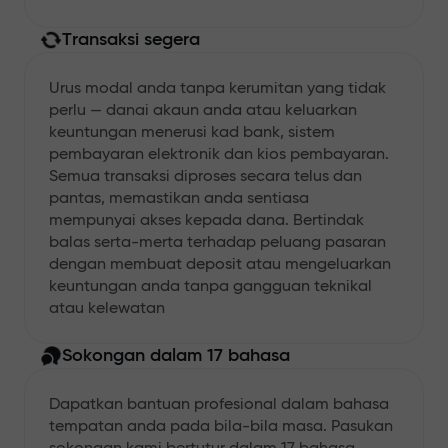
Transaksi segera
Urus modal anda tanpa kerumitan yang tidak
perlu — danai akaun anda atau keluarkan
keuntungan menerusi kad bank, sistem
pembayaran elektronik dan kios pembayaran.
Semua transaksi diproses secara telus dan
pantas, memastikan anda sentiasa
mempunyai akses kepada dana. Bertindak
balas serta-merta terhadap peluang pasaran
dengan membuat deposit atau mengeluarkan
keuntungan anda tanpa gangguan teknikal
atau kelewatan
Sokongan dalam 17 bahasa
Dapatkan bantuan profesional dalam bahasa
tempatan anda pada bila-bila masa. Pasukan
sokongan kami bertutur dalam 17 bahasa,