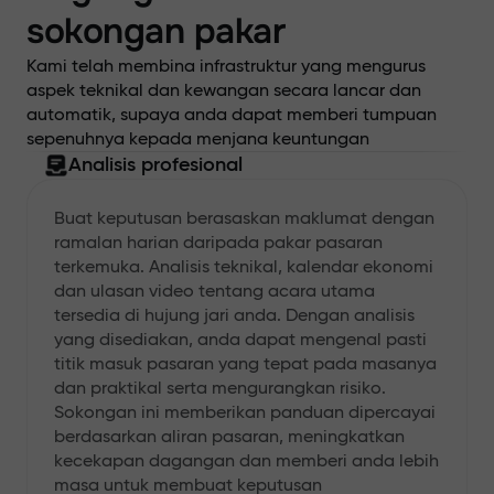
sokongan pakar
Kami telah membina infrastruktur yang mengurus
aspek teknikal dan kewangan secara lancar dan
automatik, supaya anda dapat memberi tumpuan
sepenuhnya kepada menjana keuntungan
Analisis profesional
Buat keputusan berasaskan maklumat dengan
ramalan harian daripada pakar pasaran
terkemuka. Analisis teknikal, kalendar ekonomi
dan ulasan video tentang acara utama
tersedia di hujung jari anda. Dengan analisis
yang disediakan, anda dapat mengenal pasti
titik masuk pasaran yang tepat pada masanya
dan praktikal serta mengurangkan risiko.
Sokongan ini memberikan panduan dipercayai
berdasarkan aliran pasaran, meningkatkan
kecekapan dagangan dan memberi anda lebih
masa untuk membuat keputusan