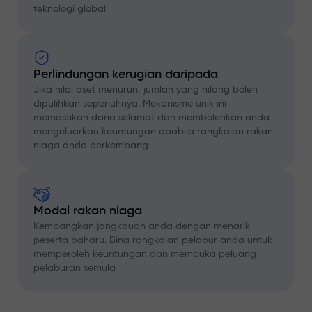
teknologi global
Perlindungan kerugian daripada
Jika nilai aset menurun, jumlah yang hilang boleh
dipulihkan sepenuhnya. Mekanisme unik ini
memastikan dana selamat dan membolehkan anda
mengeluarkan keuntungan apabila rangkaian rakan
niaga anda berkembang.
Modal rakan niaga
Kembangkan jangkauan anda dengan menarik
peserta baharu. Bina rangkaian pelabur anda untuk
memperoleh keuntungan dan membuka peluang
pelaburan semula