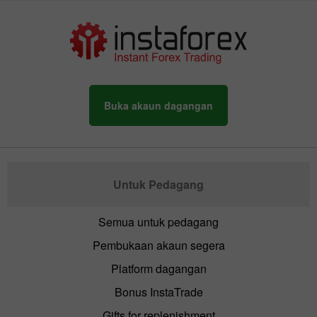
Buka akaun dagangan
Untuk Pedagang
Semua untuk pedagang
Pembukaan akaun segera
Platform dagangan
Bonus InstaTrade
Gifts for replenishment