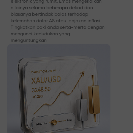
elektronik yang rumit. Emas mengekalkan
nilainya selama beberapa dekad dan
biasanya bertindak balas terhadap
kelemahan dolar AS atau lonjakan inflasi.
Tingkatkan baki anda serta-merta dengan
mengunci kedudukan yang
menguntungkan